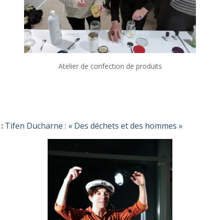
Atelier de confection de produits
:
Tifen Ducharne : « Des déchets et des hommes »