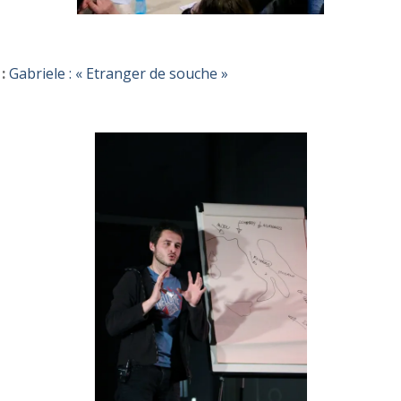
:
Gabriele : « Etranger de souche »