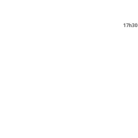
17h30 