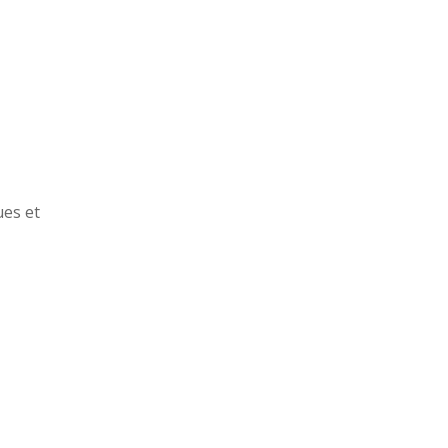
ues et