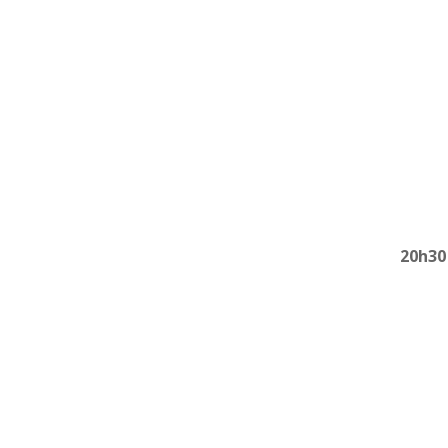
20h30 