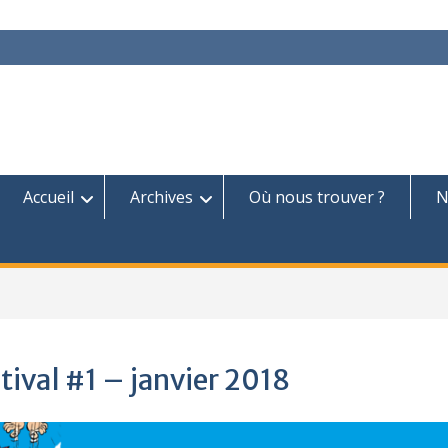
Accueil
Archives
Où nous trouver ?
N
tival #1 – janvier 2018