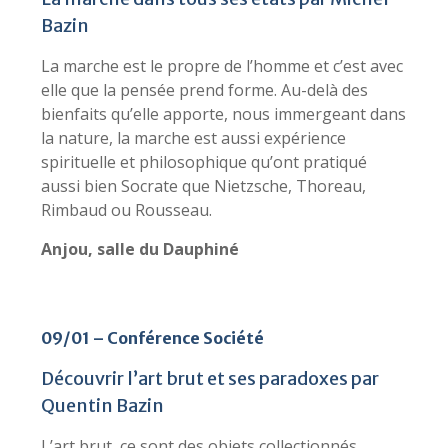
Bazin
La marche est le propre de l’homme et c’est avec
elle que la pensée prend forme. Au-delà des
bienfaits qu’elle apporte, nous immergeant dans
la nature, la marche est aussi expérience
spirituelle et philosophique qu’ont pratiqué
aussi bien Socrate que Nietzsche, Thoreau,
Rimbaud ou Rousseau.
Anjou, salle du Dauphiné
09/01 – Conférence Société
Découvrir l’art brut et ses paradoxes par
Quentin Bazin
L’art brut, ce sont des objets collectionnés