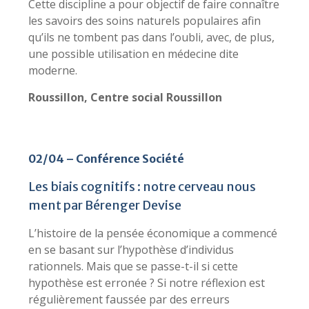
Cette discipline a pour objectif de faire connaître
les savoirs des soins naturels populaires afin
qu’ils ne tombent pas dans l’oubli, avec, de plus,
une possible utilisation en médecine dite
moderne.
Roussillon, Centre social Roussillon
02/04 – Conférence Société
Les biais cognitifs : notre cerveau nous
ment par Bérenger Devise
L’histoire de la pensée économique a commencé
en se basant sur l’hypothèse d’individus
rationnels. Mais que se passe-t-il si cette
hypothèse est erronée ? Si notre réflexion est
régulièrement faussée par des erreurs