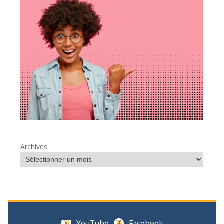
Archives
YouTube
Facebook