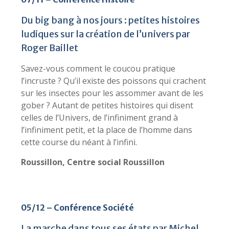
Du big bang à nos jours : petites histoires
ludiques sur la création de l’univers par
Roger Baillet
Savez-vous comment le coucou pratique
l’incruste ? Qu’il existe des poissons qui crachent
sur les insectes pour les assommer avant de les
gober ? Autant de petites histoires qui disent
celles de l’Univers, de l’infiniment grand à
l’infiniment petit, et la place de l’homme dans
cette course du néant à l’infini.
Roussillon, Centre social Roussillon
05/12 – Conférence Société
La marche dans tous ses états par Michel