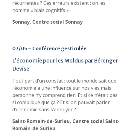
récurrentes ? Ces erreurs existent : on les
nomme « biais cognitifs ».
Sonnay, Centre social Sonnay
07/05 – Conférence gesticulée
L’économie pour les Moldus par Bérenger
Devise
Tout part d’un constat : tout le monde sait que
l’économie a une influence sur nos vies mais
personne n’y comprend rien. Et si ce n’était pas
si compliqué que ça ? Et si on pouvait parler
d’économie sans s’ennuyer ?
Saint-Romain-de-Surieu, Centre social Saint-
Romain-de-Surieu