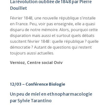
La révolution oubliée de 1848 par Pierre
Douillet
Février 1848, une nouvelle république s’installe
en France. Peu, voir pas enseignée, elle a quasi
disparu de notre mémoire. Alors, pourquoi cette
disparation mais aussi et surtout quels débats
suscitent février 1848 : quelle république ? quelle
démocratie ? Autant de questions qui restent
toujours aussi actuelles.
Vernioz, Centre social Oviv
12/03 – Conférence Biologie
Un peu de miel en ethnopharmacologie
par Sylvie Tarantino