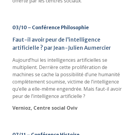
offerte par les centres sociaux.
03/10 – Conférence Philosophie
Faut-il avoir peur de l’intelligence
artificielle ? par Jean-Julien Aumercier
Aujourd’hui les intelligences artificielles se
multiplient. Derrière cette prolifération de
machines se cache la possibilité d’une humanité
complètement soumise, victime de l’intelligence
qu’elle a elle-même engendrée. Mais faut-il avoir
peur de l’intelligence artificielle ?
Vernioz, Centre social Oviv
07/11 – Conférence Histoire