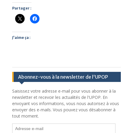
Partager :
J’aime ça :
Abonnez-vous à la newsletter de l'UPOP
Saisissez votre adresse e-mail pour vous abonner à la
newsletter et recevoir les actualités de l'UPOP. En
envoyant vos informations, vous nous autorisez à vous
envoyer des e-mails. Vous pouvez vous désabonner à
tout moment.
Adresse
e-