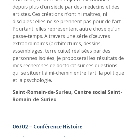
depuis plus d’un siècle par des médecins et des
artistes. Ces créations n’ont ni maîtres, ni
disciples : elles ne se prennent pas pour de l’art.
Pourtant, elles représentent autre chose qu’un
passe-temps. A travers une série d’œuvres
extraordinaires (architectures, dessins,
assemblages, terre cuite) réalisées par des
personnes isolées, je proposerai les résultats de
mes recherches de doctorat sur ces questions,
qui se situent à mi-chemin entre l’art, la politique
et la psychologie.
Saint-Romain-de-Surieu, Centre social Saint-
Romain-de-Surieu
06/02 – Conférence Histoire