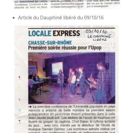
Article du Dauphiné libéré du 09/10/16