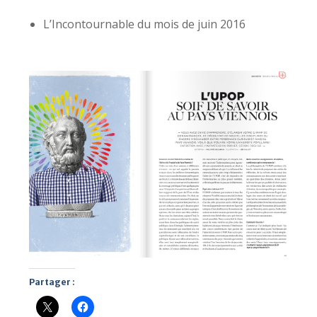
L’Incontournable du mois de juin 2016
Partager :