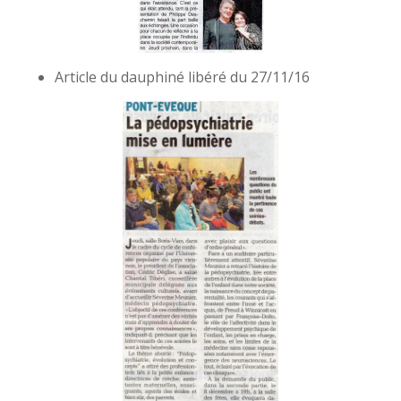
Article du dauphiné libéré du 27/11/16