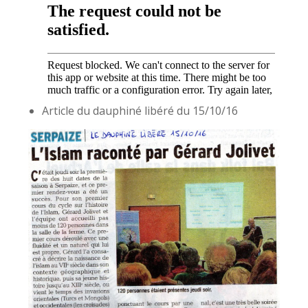
Article du dauphiné libéré du 15/10/16