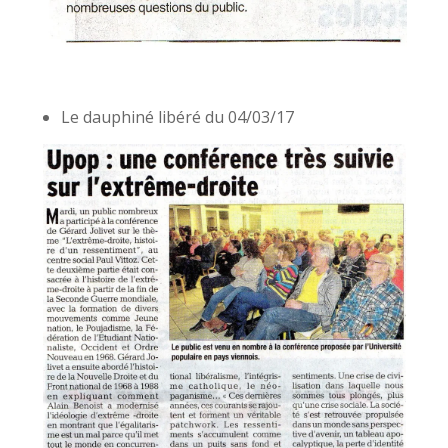
Le dauphiné libéré du 04/03/17