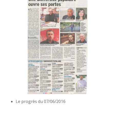
Le progrès du 07/06/2016