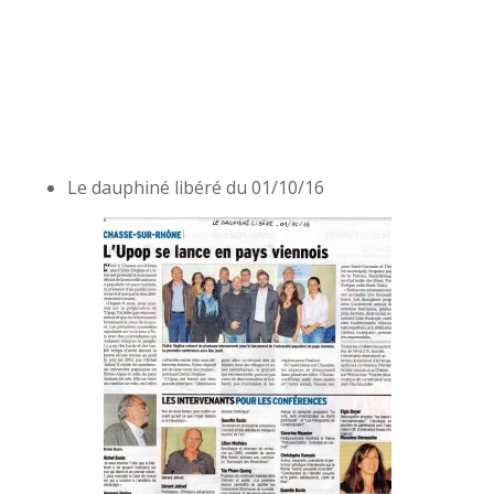
Le dauphiné libéré du 01/10/16