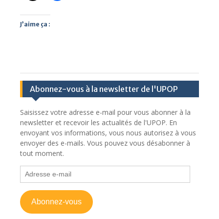
J’aime ça :
Abonnez-vous à la newsletter de l'UPOP
Saisissez votre adresse e-mail pour vous abonner à la
newsletter et recevoir les actualités de l'UPOP. En
envoyant vos informations, vous nous autorisez à vous
envoyer des e-mails. Vous pouvez vous désabonner à
tout moment.
Adresse
e-
mail
Abonnez-vous