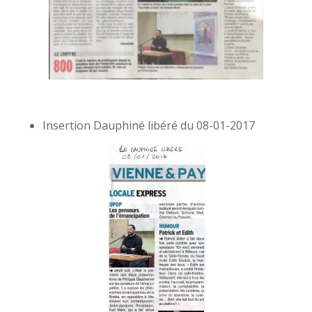
Insertion Dauphiné libéré du 08-01-2017