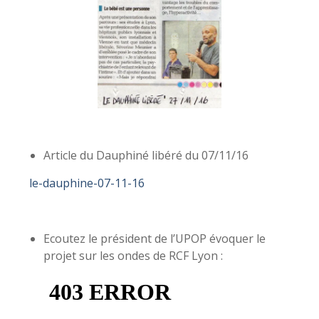
Article du Dauphiné libéré du 07/11/16
le-dauphine-07-11-16
Ecoutez le président de l’UPOP évoquer le
projet sur les ondes de RCF Lyon :