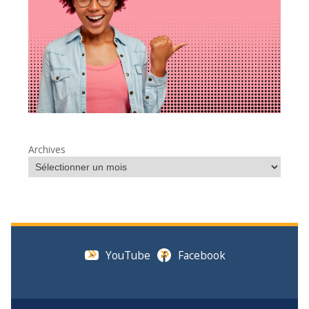
Archives
YouTube
Facebook