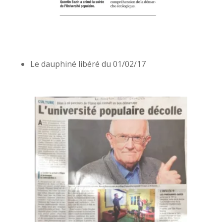
Le dauphiné libéré du 01/02/17