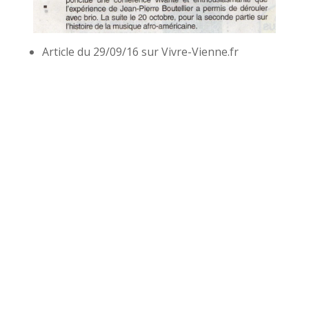
Article du 29/09/16 sur Vivre-Vienne.fr