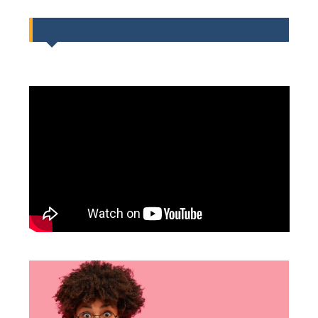
Rv sur facebook