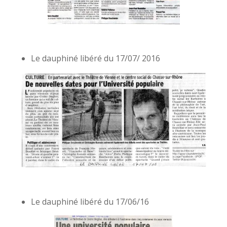
Le dauphiné libéré du 17/07/ 2016
Le dauphiné libéré du 17/06/16