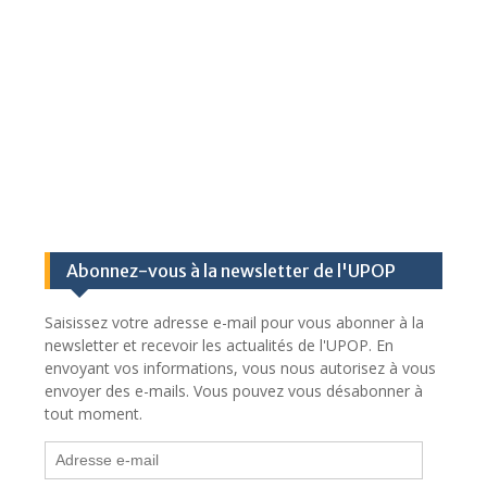
Abonnez-vous à la newsletter de l'UPOP
Saisissez votre adresse e-mail pour vous abonner à la
newsletter et recevoir les actualités de l'UPOP. En
envoyant vos informations, vous nous autorisez à vous
envoyer des e-mails. Vous pouvez vous désabonner à
tout moment.
Adresse
e-