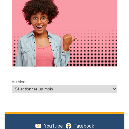
Archives
YouTube
Facebook