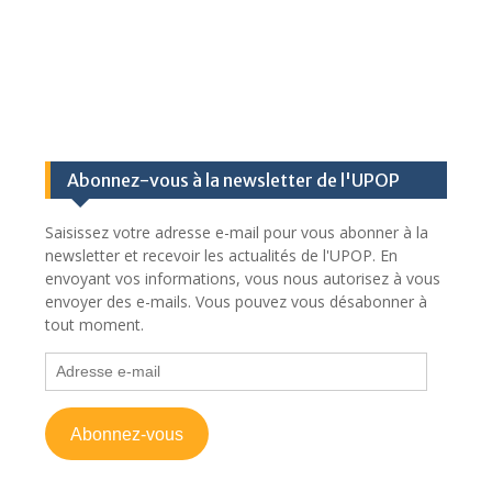
Abonnez-vous à la newsletter de l'UPOP
Saisissez votre adresse e-mail pour vous abonner à la
newsletter et recevoir les actualités de l'UPOP. En
envoyant vos informations, vous nous autorisez à vous
envoyer des e-mails. Vous pouvez vous désabonner à
tout moment.
Adresse
e-
mail
Abonnez-vous