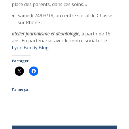
place des parents, dans ces soins. »
Samedi 24/03/18, au centre social de Chasse
sur Rhône :
atelier journalisme et déontologie
, à partir de 15
ans. En partenariat avec le centre social et
le
Lyon Bondy Blog
Partager :
J’aime ça :
Navigation