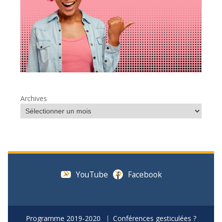
Archives
YouTube
Facebook
Programme 2019-2020
Conférences gesticulées ?