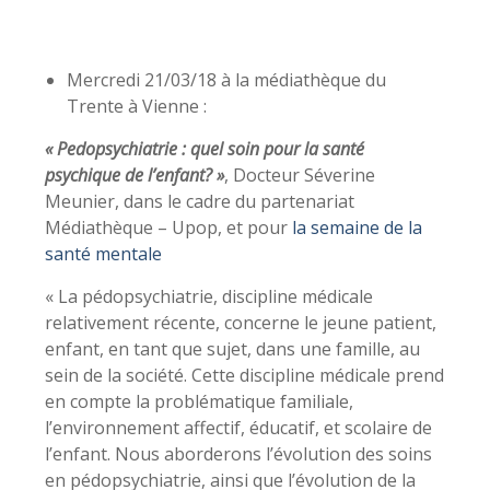
Mercredi 21/03/18 à la médiathèque du
Trente à Vienne :
« Pedopsychiatrie : quel soin pour la santé
psychique de l’enfant? »
, Docteur Séverine
Meunier, dans le cadre du partenariat
Médiathèque – Upop, et pour
la semaine de la
santé mentale
« La pédopsychiatrie, discipline médicale
relativement récente, concerne le jeune patient,
enfant, en tant que sujet, dans une famille, au
sein de la société. Cette discipline médicale prend
en compte la problématique familiale,
l’environnement affectif, éducatif, et scolaire de
l’enfant. Nous aborderons l’évolution des soins
en pédopsychiatrie, ainsi que l’évolution de la