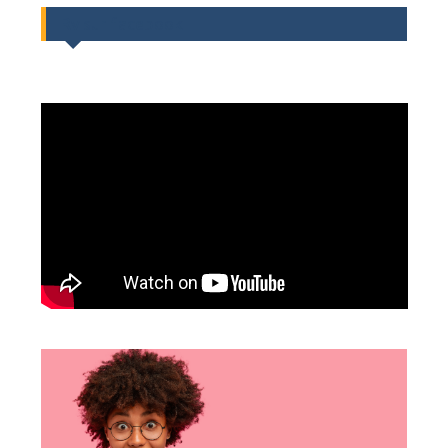
Rv sur facebook