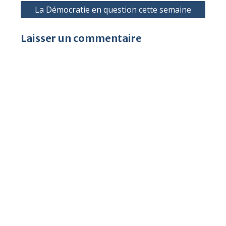
La Démocratie en question cette semaine
Laisser un commentaire