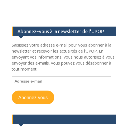
Abonnez-vous à la newsletter de l'UPOP
Saisissez votre adresse e-mail pour vous abonner à la
newsletter et recevoir les actualités de l'UPOP. En
envoyant vos informations, vous nous autorisez à vous
envoyer des e-mails. Vous pouvez vous désabonner à
tout moment.
Adresse
e-
mail
Abonnez-vous
Rv sur facebook