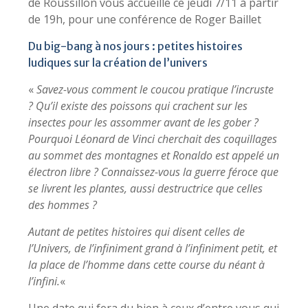
de Roussillon vous accueille ce jeudi 7/11 à partir
de 19h, pour une conférence de Roger Baillet
Du big-bang à nos jours : petites histoires
ludiques sur la création de l’univers
«
Savez-vous comment le coucou pratique l’incruste
? Qu’il existe des poissons qui crachent sur les
insectes pour les assommer avant de les gober ?
Pourquoi Léonard de Vinci cherchait des coquillages
au sommet des montagnes et Ronaldo est appelé un
électron libre ? Connaissez-vous la guerre féroce que
se livrent les plantes, aussi destructrice que celles
des hommes ?
Autant de petites histoires qui disent celles de
l’Univers, de l’infiniment grand à l’infiniment petit, et
la place de l’homme dans cette course du néant à
l’infini.
«