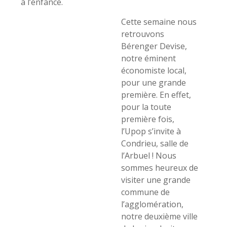
à l’enfance.
Cette semaine nous
retrouvons
Bérenger Devise,
notre éminent
économiste local,
pour une grande
première. En effet,
pour la toute
première fois,
l’Upop s’invite à
Condrieu, salle de
l’Arbuel ! Nous
sommes heureux de
visiter une grande
commune de
l’agglomération,
notre deuxième ville