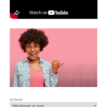
Archives