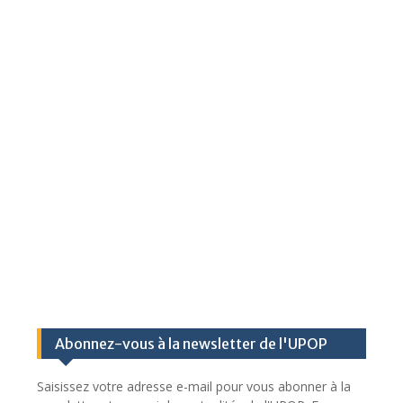
Abonnez-vous à la newsletter de l'UPOP
Saisissez votre adresse e-mail pour vous abonner à la