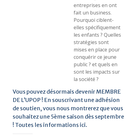
entreprises en ont
fait un business.
Pourquoi ciblent-
elles spécifiquement
les enfants ? Quelles
stratégies sont
mises en place pour
conquérir ce jeune
public ? et quels en
sont les impacts sur
la société ?
Vous pouvez désormais devenir MEMBRE
DE L’UPOP ! En souscrivant une adhésion
de soutien, vous nous montrerez que vous
souhaitez une 5ème saison dès septembre
!
Toutes les informations ici.