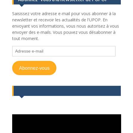
Saisissez votre adresse e-mail pour vous abonner à la
newsletter et recevoir les actualités de l'UPOP. En
envoyant vos informations, vous nous autorisez à vous
envoyer des e-mails. Vous pouvez vous désabonner à
tout moment.
Adresse
e-
mail
Abonnez-vous
Rv sur facebook