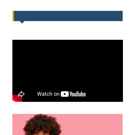
Rv sur facebook