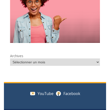
Archives
YouTube
Facebook