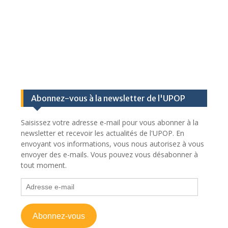
Abonnez-vous à la newsletter de l'UPOP
Saisissez votre adresse e-mail pour vous abonner à la
newsletter et recevoir les actualités de l'UPOP. En
envoyant vos informations, vous nous autorisez à vous
envoyer des e-mails. Vous pouvez vous désabonner à
tout moment.
Adresse
e-
mail
Abonnez-vous