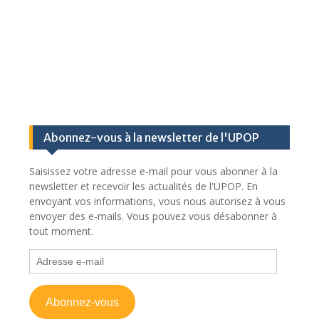
Abonnez-vous à la newsletter de l'UPOP
Saisissez votre adresse e-mail pour vous abonner à la
newsletter et recevoir les actualités de l'UPOP. En
envoyant vos informations, vous nous autorisez à vous
envoyer des e-mails. Vous pouvez vous désabonner à
tout moment.
Adresse
e-
mail
Abonnez-vous