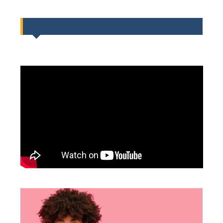
Rv sur facebook