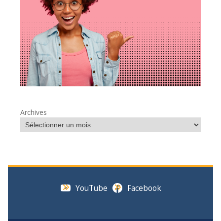
Archives
YouTube
Facebook