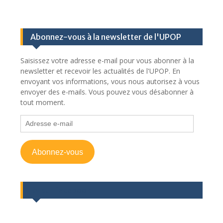
Abonnez-vous à la newsletter de l'UPOP
Saisissez votre adresse e-mail pour vous abonner à la
newsletter et recevoir les actualités de l'UPOP. En
envoyant vos informations, vous nous autorisez à vous
envoyer des e-mails. Vous pouvez vous désabonner à
tout moment.
Adresse
e-
mail
Abonnez-vous
Rv sur facebook