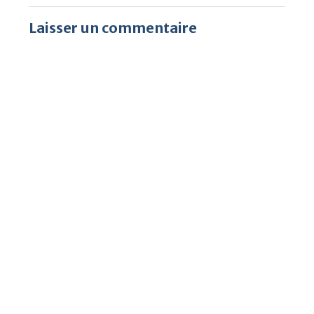
Laisser un commentaire