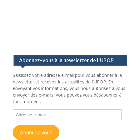
Abonnez-vous à la newsletter de l'UPOP
Saisissez votre adresse e-mail pour vous abonner à la
newsletter et recevoir les actualités de l'UPOP. En
envoyant vos informations, vous nous autorisez à vous
envoyer des e-mails. Vous pouvez vous désabonner à
tout moment.
Adresse
e-
mail
Abonnez-vous