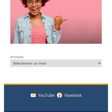
Archives
YouTube
Facebook