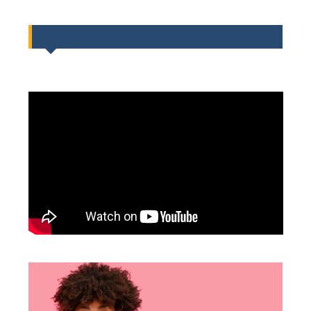
Rv sur facebook